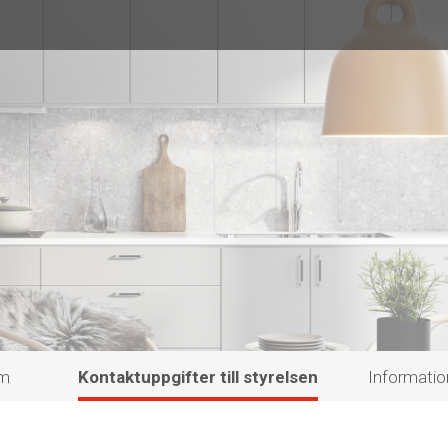
em
Kontaktuppgifter till styrelsen
Informatio